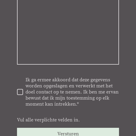
Ik ga ermee akkoord dat deze gegevens
worden opgeslagen en verwerkt met het
doel contact op te nemen. Ik ben me ervan
bewust dat ik mijn toestemming op elk
moment kan intrekken.*
Vul alle verplichte velden in.
Versturen